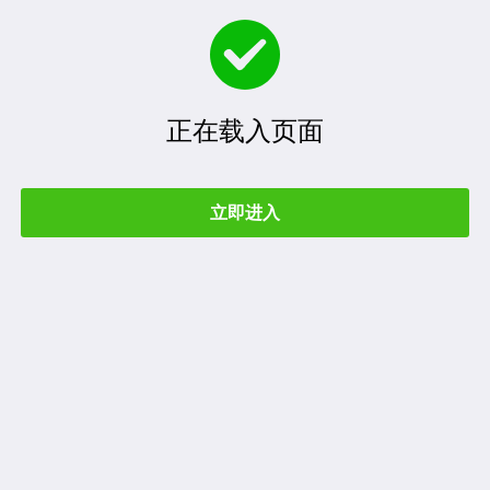
正在载入页面
立即进入